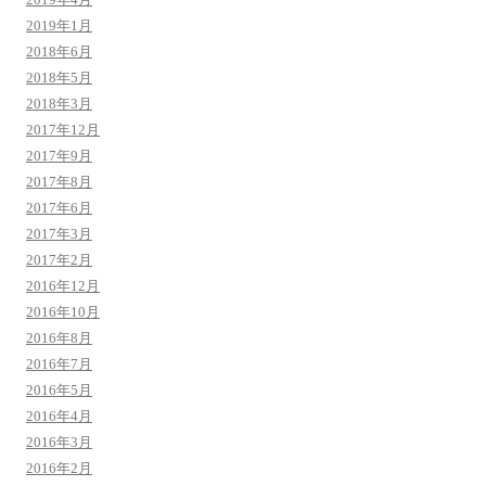
2019年1月
2018年6月
2018年5月
2018年3月
2017年12月
2017年9月
2017年8月
2017年6月
2017年3月
2017年2月
2016年12月
2016年10月
2016年8月
2016年7月
2016年5月
2016年4月
2016年3月
2016年2月