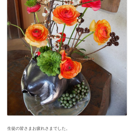
生徒の皆さまお疲れさまでした。