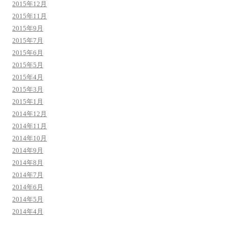
2015年12月
2015年11月
2015年9月
2015年7月
2015年6月
2015年5月
2015年4月
2015年3月
2015年1月
2014年12月
2014年11月
2014年10月
2014年9月
2014年8月
2014年7月
2014年6月
2014年5月
2014年4月