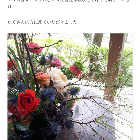
り
たくさんの方に来ていただきました。