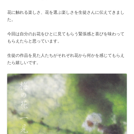
花に触れる楽しさ、花を選ぶ楽しさを生徒さんに伝えてきまし
た。
今回は自分のお花をひとに見てもらう緊張感と喜びを味わって
もらえたらと思っています。
生徒の作品を見た人たちがそれぞれ花から何かを感じてもらえ
たら嬉しいです。