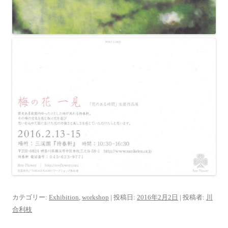
カテゴリー:
Exhibition
,
workshop
| 投稿日:
2016年2月2日
|
投稿者:
川
合利枝