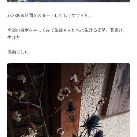
花のある時間がスタートしてもうすぐ４年。
今回の展示をやってみて生徒さんたちの生ける姿勢、花選び、
生け方
感動でした。