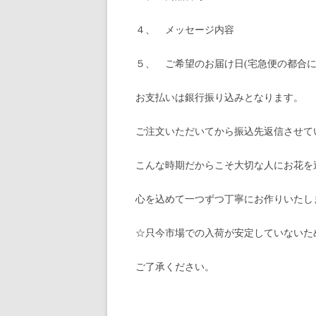
４、 メッセージ内容
５、 ご希望のお届け日(宅急便の都合
お支払いは銀行振り込みとなります。
ご注文いただいてから振込先返信させて
こんな時期だからこそ大切な人にお花を
心を込めて一つずつ丁寧にお作りいたし
☆只今市場での入荷が安定していないた
ご了承ください。