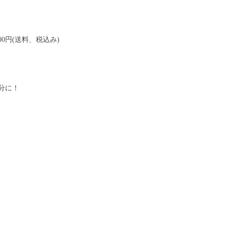
0円(送料、税込み)
分に！