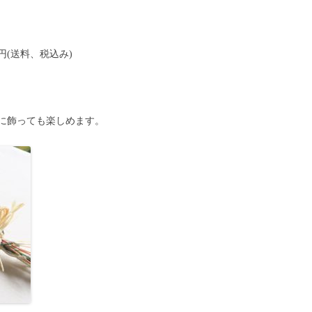
円(送料、税込み)
に飾っても楽しめます。