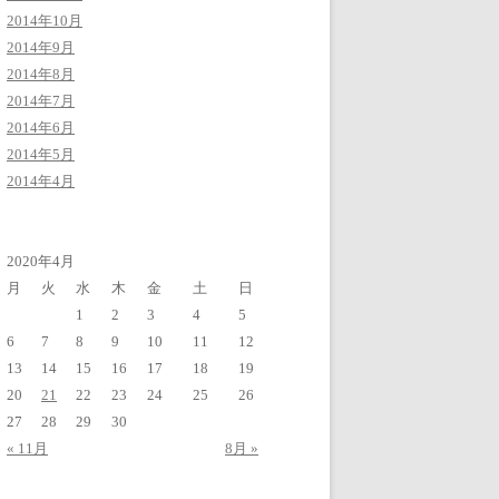
2014年10月
2014年9月
2014年8月
2014年7月
2014年6月
2014年5月
2014年4月
2020年4月
月
火
水
木
金
土
日
1
2
3
4
5
6
7
8
9
10
11
12
13
14
15
16
17
18
19
20
21
22
23
24
25
26
27
28
29
30
« 11月
8月 »