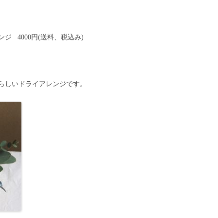
 4000円(送料、税込み)
らしいドライアレンジです。