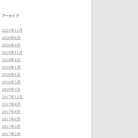
アーカイブ
2021年11月
2020年8月
2020年4月
2019年11月
2019年4月
2019年1月
2018年6月
2018年5月
2018年3月
2017年12月
2017年9月
2017年8月
2017年6月
2017年3月
2017年2月