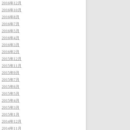
2016年12月
2016年10月
2016年8月
2016年7月
2016年5月
2016年4月
2016年3月
2016年2月
2015年12月
2015年11月
2015年9月
2015年7月
2015年6月
2015年5月
2015年4月
2015年3月
2015年1月
2014年12月
2014年11月