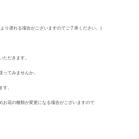
により遅れる場合がございますのでご了承ください。)
いただきます。
送ってみませんか。
ます。
めお花の種類が変更になる場合がございますので